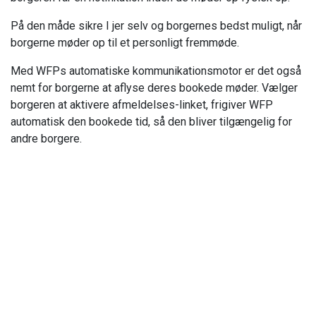
På den måde sikre I jer selv og borgernes bedst muligt, når
borgerne møder op til et personligt fremmøde.
Med WFPs automatiske kommunikationsmotor er det også
nemt for borgerne at aflyse deres bookede møder. Vælger
borgeren at aktivere afmeldelses-linket, frigiver WFP
automatisk den bookede tid, så den bliver tilgængelig for
andre borgere.