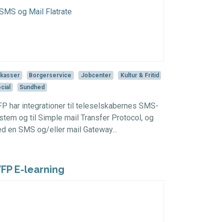
kasser
Borgerservice
Jobcenter
Kultur & Fritid
cial
Sundhed
P har integrationer til teleselskabernes SMS-
stem og til Simple mail Transfer Protocol, og
d en SMS og/eller mail Gateway...
FP E-learning