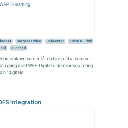
kasser
Borgerservice
Jobcenter
Kultur & Fritid
cial
Sundhed
d interaktive kurser får du hjælp til at komme
dt i gang med WFP. Digital sidemandsoplæring
din ”digitale...
DFS Integration