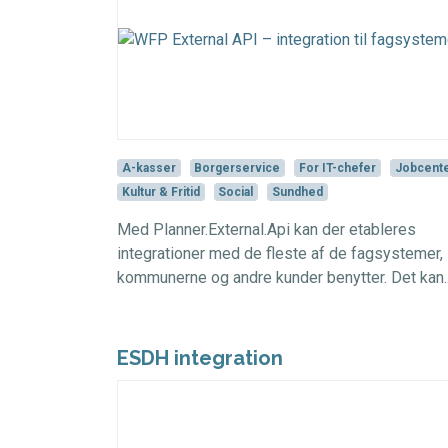
A-kasser
Borgerservice
For IT-chefer
Jobcent
Kultur & Fritid
Social
Sundhed
Med Planner.External.Api kan der etableres
integrationer med de fleste af de fagsystemer,
kommunerne og andre kunder benytter. Det kan..
ESDH integration