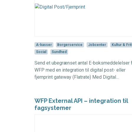
A-kasser
Borgerservice
Jobcenter
Kultur & Frit
Social
Sundhed
Send et ubegrænset antal E-boksmeddelelser f
WFP med en integration til digital post- eller
fjernprint gateway (Flatrate) Med Digital...
WFP External API – integration til
fagsystemer