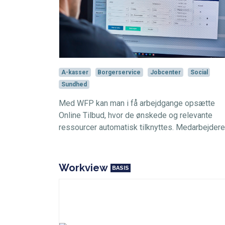
A-kasser
Borgerservice
Jobcenter
Social
Sundhed
Med WFP kan man i få arbejdgange opsætte
Online Tilbud, hvor de ønskede og relevante
ressourcer automatisk tilknyttes. Medarbejdere.
Workview