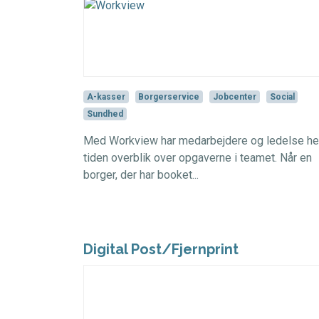
A-kasser
Borgerservice
Jobcenter
Social
Sundhed
Med Workview har medarbejdere og ledelse he
tiden overblik over opgaverne i teamet. Når en
borger, der har booket...
Digital Post/Fjernprint