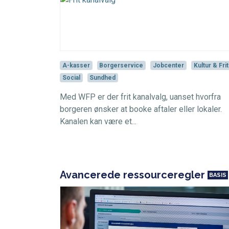
A-kasser
Borgerservice
Jobcenter
Kultur & Frit
Social
Sundhed
Med WFP er der frit kanalvalg, uanset hvorfra
borgeren ønsker at booke aftaler eller lokaler.
Kanalen kan være et...
Avancerede ressourceregler