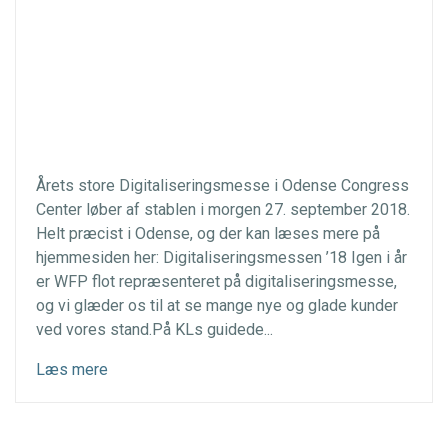
Årets store Digitaliseringsmesse i Odense Congress
Center løber af stablen i morgen 27. september 2018.
Helt præcist i Odense, og der kan læses mere på
hjemmesiden her: Digitaliseringsmessen ’18 Igen i år
er WFP flot repræsenteret på digitaliseringsmesse,
og vi glæder os til at se mange nye og glade kunder
ved vores stand.På KLs guidede...
Læs mere