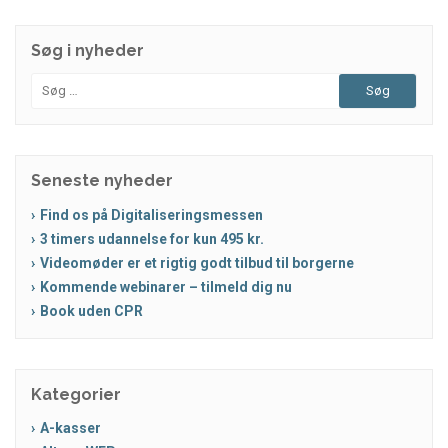
Søg i nyheder
Søg
efter:
Seneste nyheder
Find os på Digitaliseringsmessen
3 timers udannelse for kun 495 kr.
Videomøder er et rigtig godt tilbud til borgerne
Kommende webinarer – tilmeld dig nu
Book uden CPR
Kategorier
A-kasser