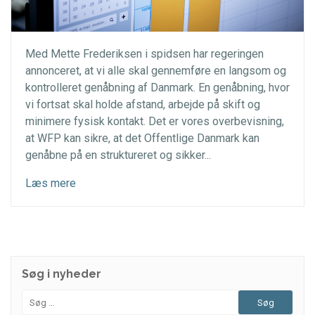
Med Mette Frederiksen i spidsen har regeringen
annonceret, at vi alle skal gennemføre en langsom og
kontrolleret genåbning af Danmark. En genåbning, hvor
vi fortsat skal holde afstand, arbejde på skift og
minimere fysisk kontakt. Det er vores overbevisning,
at WFP kan sikre, at det Offentlige Danmark kan
genåbne på en struktureret og sikker...
Læs mere
Søg i nyheder
Søg
efter: