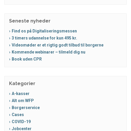
Seneste nyheder
Find os på Digitaliseringsmessen
3 timers udannelse for kun 495 kr.
Videomøder er et rigtig godt tilbud til borgerne
Kommende webinarer – tilmeld dig nu
Book uden CPR
Kategorier
A-kasser
Alt om WFP
Borgerservice
Cases
COVID-19
Jobcenter