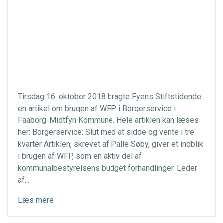
Tirsdag 16. oktober 2018 bragte Fyens Stiftstidende
en artikel om brugen af WFP i Borgerservice i
Faaborg-Midtfyn Kommune. Hele artiklen kan læses
her: Borgerservice: Slut med at sidde og vente i tre
kvarter Artiklen, skrevet af Palle Søby, giver et indblik
i brugen af WFP, som en aktiv del af
kommunalbestyrelsens budget forhandlinger. Leder
af...
Læs mere