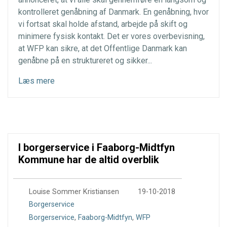
kontrolleret genåbning af Danmark. En genåbning, hvor
vi fortsat skal holde afstand, arbejde på skift og
minimere fysisk kontakt. Det er vores overbevisning,
at WFP kan sikre, at det Offentlige Danmark kan
genåbne på en struktureret og sikker...
Læs mere
I borgerservice i Faaborg-Midtfyn
Kommune har de altid overblik
0
Louise Sommer Kristiansen
19-10-2018
Borgerservice
Borgerservice
,
Faaborg-Midtfyn
,
WFP