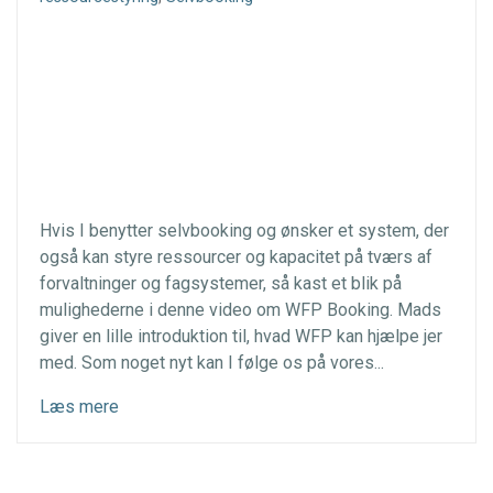
Hvis I benytter selvbooking og ønsker et system, der
også kan styre ressourcer og kapacitet på tværs af
forvaltninger og fagsystemer, så kast et blik på
mulighederne i denne video om WFP Booking. Mads
giver en lille introduktion til, hvad WFP kan hjælpe jer
med. Som noget nyt kan I følge os på vores...
Læs mere