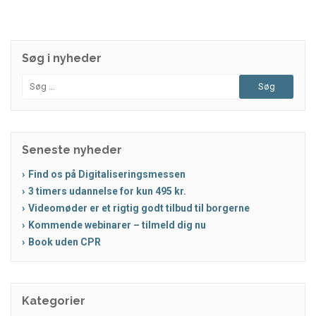
Søg i nyheder
Søg
efter:
Seneste nyheder
Find os på Digitaliseringsmessen
3 timers udannelse for kun 495 kr.
Videomøder er et rigtig godt tilbud til borgerne
Kommende webinarer – tilmeld dig nu
Book uden CPR
Kategorier