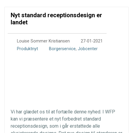
Nyt standard receptionsdesign er
landet
0
Louise Sommer Kristiansen
27-01-2021
Produktnyt
Borgerservice
,
Jobcenter
Vi har glædet os til at fortælle denne nyhed. I WFP
kan vi præsentere et nyt forbedret standard
receptionsdesign, som i går erstattede alle