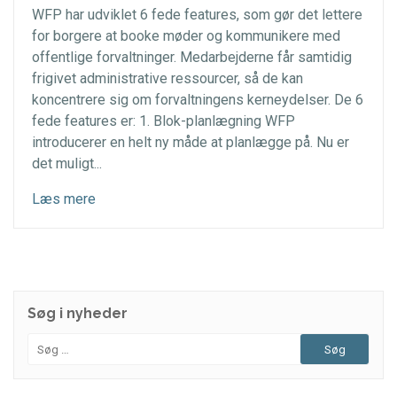
WFP har udviklet 6 fede features, som gør det lettere
for borgere at booke møder og kommunikere med
offentlige forvaltninger. Medarbejderne får samtidig
frigivet administrative ressourcer, så de kan
koncentrere sig om forvaltningens kerneydelser. De 6
fede features er: 1. Blok-planlægning WFP
introducerer en helt ny måde at planlægge på. Nu er
det muligt...
Læs mere
Søg i nyheder
Søg
efter: