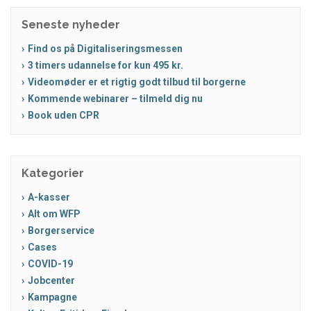
Seneste nyheder
Find os på Digitaliseringsmessen
3 timers udannelse for kun 495 kr.
Videomøder er et rigtig godt tilbud til borgerne
Kommende webinarer – tilmeld dig nu
Book uden CPR
Kategorier
A-kasser
Alt om WFP
Borgerservice
Cases
COVID-19
Jobcenter
Kampagne