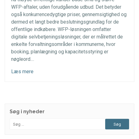
WFP-aftaler, uden forudgående udbud. Det betyder
også konkurrencedygtige priser, gennemsigtighed og
dermed et langt bedre beslutningsgrundlag for de
offentlige indkøbere. WFP-løsningen omfatter
digitale selvbetjeningsløsninger, der er målrettet de
enkelte forvaltningsområder i kommunerne, hvor
booking, planlægning og kapacitetsstyring er
nøgleord....
Læs mere
Søg i nyheder
Søg
efter: