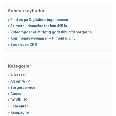
Seneste nyheder
Find os på Digitaliseringsmessen
3 timers udannelse for kun 495 kr.
Videomøder er et rigtig godt tilbud til borgerne
Kommende webinarer – tilmeld dig nu
Book uden CPR
Kategorier
A-kasser
Alt om WFP
Borgerservice
Cases
COVID-19
Jobcenter
Kampagne