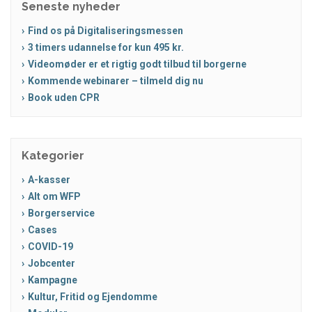
Seneste nyheder
Find os på Digitaliseringsmessen
3 timers udannelse for kun 495 kr.
Videomøder er et rigtig godt tilbud til borgerne
Kommende webinarer – tilmeld dig nu
Book uden CPR
Kategorier
A-kasser
Alt om WFP
Borgerservice
Cases
COVID-19
Jobcenter
Kampagne
Kultur, Fritid og Ejendomme