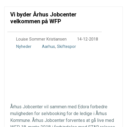
Vi byder Århus Jobcenter
velkommen på WFP
0
Louise Sommer Kristiansen
14-12-2018
Nyheder
Aarhus
,
Skiftespor
Århus Jobcenter vil sammen med Edora forbedre
muligheden for selvbooking for de ledige i Århus
Kommune. Århus Jobcenter forventes at gå live med