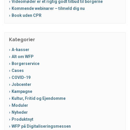
Videomøder er et rigtig godt tilbud til borgerne
Kommende webinarer – tilmeld dig nu
Book uden CPR
Kategorier
A-kasser
Alt om WFP
Borgerservice
Cases
COVID-19
Jobcenter
Kampagne
Kultur, Fritid og Ejendomme
Moduler
Nyheder
Produktnyt
WFP på Digitaliseringsmessen