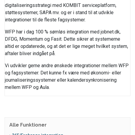
digitaliseringsstrategi med KOMBIT serviceplatform,
støttesystemer, SAPA mv. og er i stand til at udvikle
integrationer til de fleste fagsystemer.
WFP har i dag 100 % sømløs integration med jobnet.dk,
DFDG, Momentum og Fasit. Dette sikrer at systemerne
altid er opdaterede, og at det er lige meget hvilket system,
aftaler bliver indgået på.
Vi udvikler gerne andre ønskede integrationer mellem WFP
og fagsystemer. Det kunne fx være med økonomi- eller
journaliseringssystemer eller kalendersynkronisering
mellem WFP og Aula.
Alle Funktioner