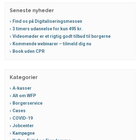
Seneste nyheder
Find os på Digitaliseringsmessen
3 timers udannelse for kun 495 kr.
Videomøder er et rigtig godt tilbud til borgerne
Kommende webinarer – tilmeld dig nu
Book uden CPR
Kategorier
A-kasser
Alt om WFP
Borgerservice
Cases
COVID-19
Jobcenter
Kampagne