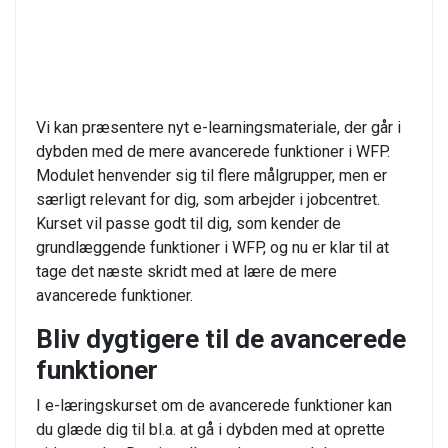
Vi kan præsentere nyt e-learningsmateriale, der går i
dybden med de mere avancerede funktioner i WFP.
Modulet henvender sig til flere målgrupper, men er
særligt relevant for dig, som arbejder i jobcentret.
Kurset vil passe godt til dig, som kender de
grundlæggende funktioner i WFP, og nu er klar til at
tage det næste skridt med at lære de mere
avancerede funktioner.
Bliv dygtigere til de avancerede
funktioner
I e-læringskurset om de avancerede funktioner kan
du glæde dig til bl.a. at gå i dybden med at oprette