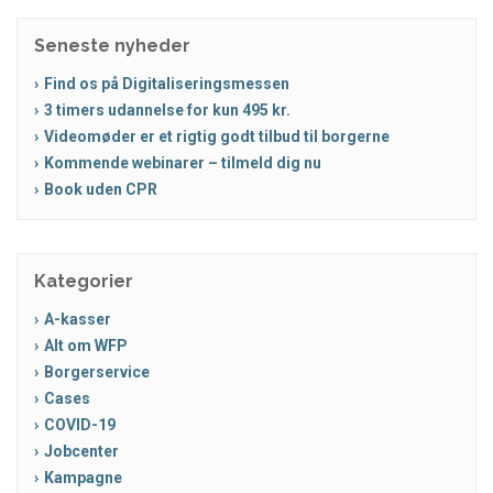
Seneste nyheder
Find os på Digitaliseringsmessen
3 timers udannelse for kun 495 kr.
Videomøder er et rigtig godt tilbud til borgerne
Kommende webinarer – tilmeld dig nu
Book uden CPR
Kategorier
A-kasser
Alt om WFP
Borgerservice
Cases
COVID-19
Jobcenter
Kampagne