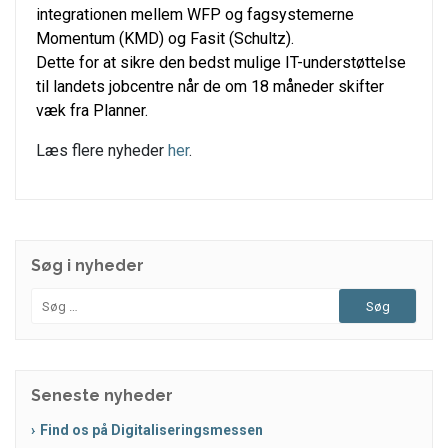
integrationen mellem WFP og fagsystemerne
Momentum (KMD) og Fasit (Schultz).
Dette for at sikre den bedst mulige IT-understøttelse
til landets jobcentre når de om 18 måneder skifter
væk fra Planner.
Læs flere nyheder
her
.
Søg i nyheder
Søg
efter:
Seneste nyheder
Find os på Digitaliseringsmessen