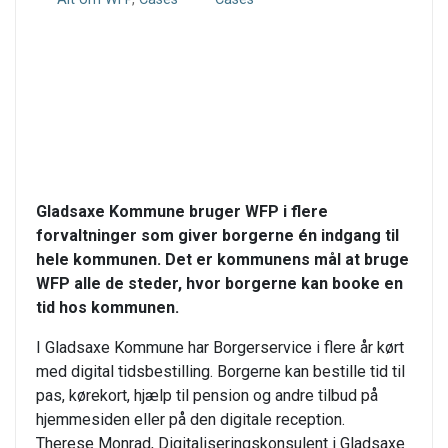
Gladsaxe Kommune bruger WFP i flere
forvaltninger som giver borgerne én indgang til
hele kommunen. Det er kommunens mål at bruge
WFP alle de steder, hvor borgerne kan booke en
tid hos kommunen.
I Gladsaxe Kommune har Borgerservice i flere år kørt
med digital tidsbestilling. Borgerne kan bestille tid til
pas, kørekort, hjælp til pension og andre tilbud på
hjemmesiden eller på den digitale reception.
Therese Monrad, Digitaliseringskonsulent i Gladsaxe