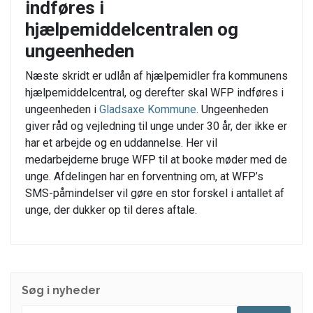
indføres i
hjælpemiddelcentralen og
ungeenheden
Næste skridt er udlån af hjælpemidler fra kommunens
hjælpemiddelcentral, og derefter skal WFP indføres i
ungeenheden i
Gladsaxe Kommune
. Ungeenheden
giver råd og vejledning til unge under 30 år, der ikke er
har et arbejde og en uddannelse. Her vil
medarbejderne bruge WFP til at booke møder med de
unge. Afdelingen har en forventning om, at WFP’s
SMS-påmindelser vil gøre en stor forskel i antallet af
unge, der dukker op til deres aftale.
Søg i nyheder