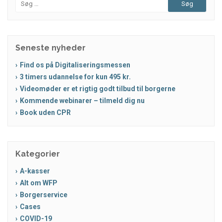
Søg
efter:
Seneste nyheder
Find os på Digitaliseringsmessen
3 timers udannelse for kun 495 kr.
Videomøder er et rigtig godt tilbud til borgerne
Kommende webinarer – tilmeld dig nu
Book uden CPR
Kategorier
A-kasser
Alt om WFP
Borgerservice
Cases
COVID-19