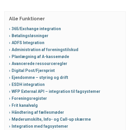
Alle Funktioner
365/Exchange integration
Betalingsløsninger
ADFS Integration
Administration af foreningstilskud
Planlægning af A-kassemøde
Avancerede ressourceregler
Digital Post/Fjernprint
Ejendomme – styring og drift
ESDH integration
WFP External API – integration til fagsystemer
Foreningsregister
Frit kanalvalg
Håndtering af fællesmøder
Møderumskilte, Info- og Call-up skærme
Integration med fagsystemer