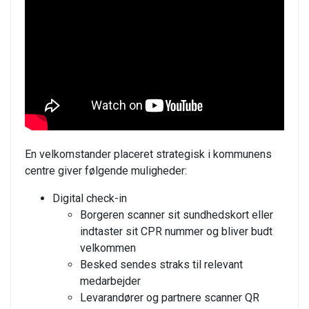
En velkomstander placeret strategisk i kommunens
centre giver følgende muligheder:
Digital check-in
Borgeren scanner sit sundhedskort eller
indtaster sit CPR nummer og bliver budt
velkommen
Besked sendes straks til relevant
medarbejder
Levarandører og partnere scanner QR